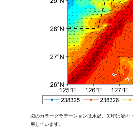
図のカラーグラデーションは水温、矢印は流向
用しています。