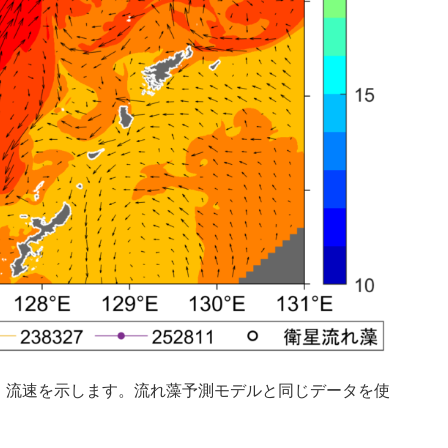
・流速を示します。流れ藻予測モデルと同じデータを使