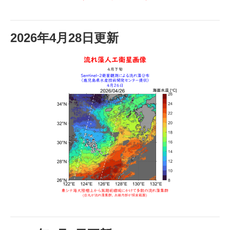
2026年4月28日更新