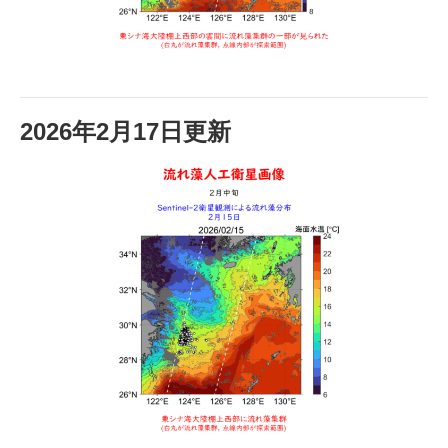
2026年2月17日更新