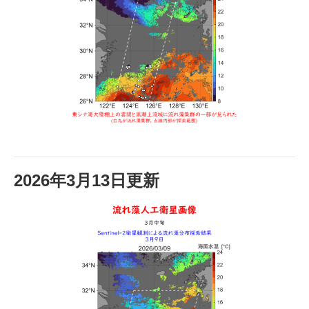
2026年3月13日更新