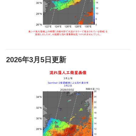
2026年3月5日更新