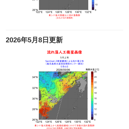
2026年5月8日更新