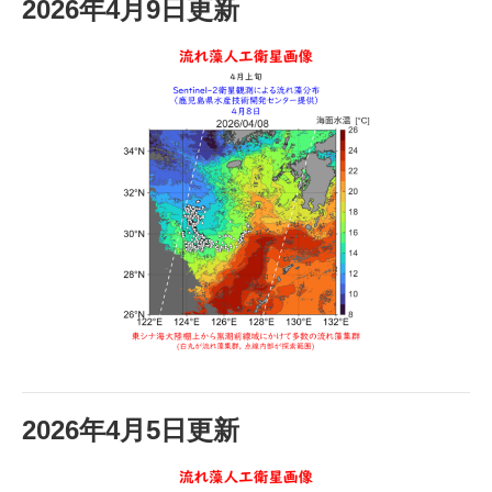
2026年4月9日更新
2026年4月5日更新