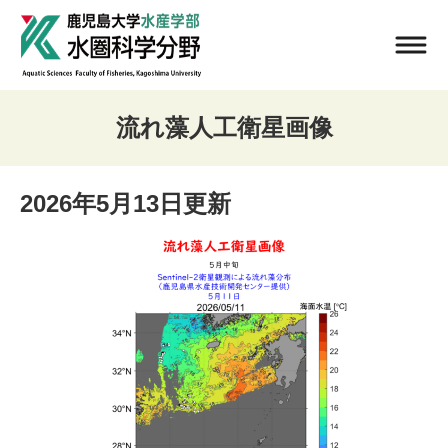
流れ藻人工衛星画像
2026年5月13日更新