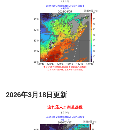
2026年3月18日更新